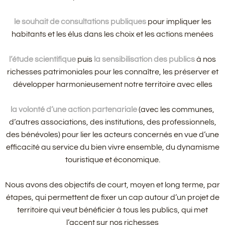
le souhait de consultations publiques
pour impliquer les
habitants et les élus dans les choix et les actions menées
l’étude scientifique
puis
la sensibilisation des publics
à nos
richesses patrimoniales pour les connaître, les préserver et
développer harmonieusement notre territoire avec elles
la volonté d’une action partenariale
(avec les communes,
d’autres associations, des institutions, des professionnels,
des bénévoles) pour lier les acteurs concernés en vue d’une
efficacité au service du bien vivre ensemble, du dynamisme
touristique et économique.
Nous avons des objectifs de court, moyen et long terme, par
étapes, qui permettent de fixer un cap autour d’un projet de
territoire qui veut bénéficier à tous les publics, qui met
l’accent sur nos richesses