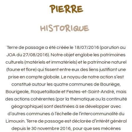
PIERRE
HISTORIQUE
Terre de passage a été créée le 18/07/2016 (parution au
JOA du 27/08/2016). Notre objet englobe les patrimoines
culturels (matériels et immatériels) et le patrimoine naturel
(faune et flore) qui tissent entre eux des liens justifiant une
prise en compte globale. Le noyau de notre action s’est
constitué autour les quatre communes de Bouriège,
Bourigeole, Roquetaillade et Festes-et-Saint-André, mais
des actions cohérentes (par la thématique ou la continuité
géographique) sont destinées à se développer avec
d’autres communes à l’échelle de l’intercommunalité du
Limouxin. Terre de passage est déclarée d’intérêt général
depuis le 30 novembre 2016, pour que ses mécènes