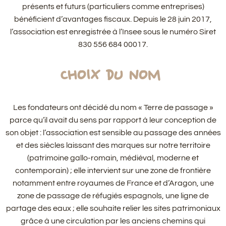
présents et futurs (particuliers comme entreprises)
bénéficient d’avantages fiscaux. Depuis le 28 juin 2017,
l’association est enregistrée à l’Insee sous le numéro Siret
830 556 684 00017.
CHOIX DU NOM
Les fondateurs ont décidé du nom « Terre de passage »
parce qu’il avait du sens par rapport à leur conception de
son objet : l’association est sensible au passage des années
et des siècles laissant des marques sur notre territoire
(patrimoine gallo-romain, médiéval, moderne et
contemporain) ; elle intervient sur une zone de frontière
notamment entre royaumes de France et d’Aragon, une
zone de passage de réfugiés espagnols, une ligne de
partage des eaux ; elle souhaite relier les sites patrimoniaux
grâce à une circulation par les anciens chemins qui