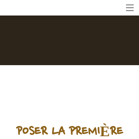
POSER LA PREMIÈRE