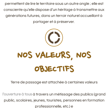
permettent de lire le territoire sous un autre angle ; elle est
consciente qu’elle dispose d’un héritage à transmettre aux
générations futures, dans un terroir naturel accueillant à
partager et à préserver.
donut_large
NOS VALEURS, NOS
OBJECTIFS
Terre de passage est attachée à certaines valeurs
l’ouverture à tous
à travers un métissage des publics (grand
public, scolaires, jeunes, touristes, personnes en formation
professionnelle, etc.) e