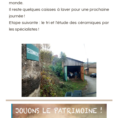
monde.
Il reste quelques caisses à laver pour une prochaine
journée !
Etape suivante : le tri et l'étude des céramiques par
les spécialistes !