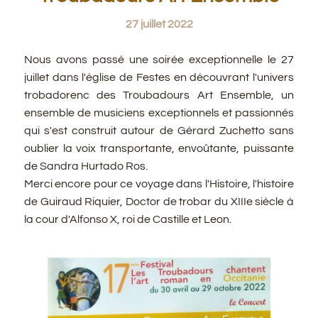
27 juillet 2022
Nous avons passé une soirée exceptionnelle le 27
juillet dans l'église de Festes en découvrant l'univers
trobadorenc des Troubadours Art Ensemble, un
ensemble de musiciens exceptionnels et passionnés
qui s'est construit autour de Gérard Zuchetto sans
oublier la voix transportante, envoûtante, puissante
de Sandra Hurtado Ros.
Merci encore pour ce voyage dans l'Histoire, l'histoire
de Guiraud Riquier, Doctor de trobar du XIIIe siècle à
la cour d'Alfonso X, roi de Castille et Leon.