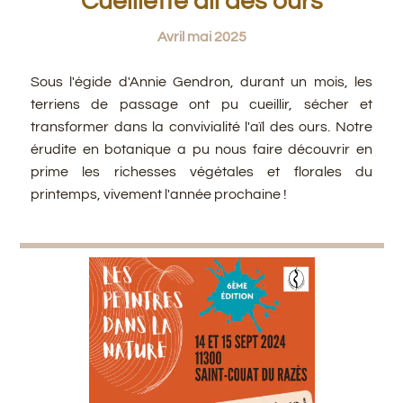
Cueillette aïl des ours
Avril mai 2025
Sous l'égide d'Annie Gendron, durant un mois, les
terriens de passage ont pu cueillir, sécher et
transformer dans la convivialité l'aïl des ours. Notre
érudite en botanique a pu nous faire découvrir en
prime les richesses végétales et florales du
printemps, vivement l'année prochaine !