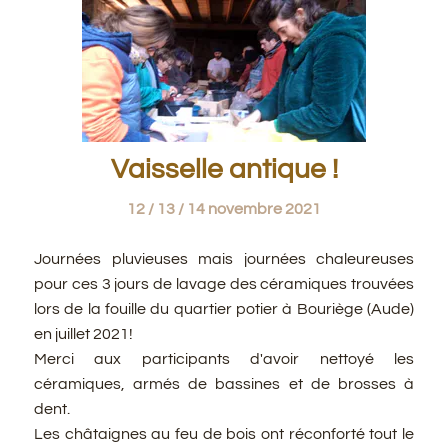
Vaisselle antique !
12 / 13 / 14 novembre 2021
Journées pluvieuses mais journées chaleureuses
pour ces 3 jours de lavage des céramiques trouvées
lors de la fouille du quartier potier à Bouriège (Aude)
en juillet 2021!
Merci aux participants d'avoir nettoyé les
céramiques, armés de bassines et de brosses à
dent.
Les châtaignes au feu de bois ont réconforté tout le