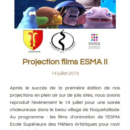
Projection films ESMA II
14 juillet 2019
Après le succès de la première édition de nos
projections en plein air sur de jolis sites, nous avions
reproduit l'événement le 14 juillet pour une soirée
chaleureuse dans le beau village de Roquetaillade.
Au programme : les films d'animation de l'ESMA
Ecole Supérieure des Métiers Artistiques pour ravir