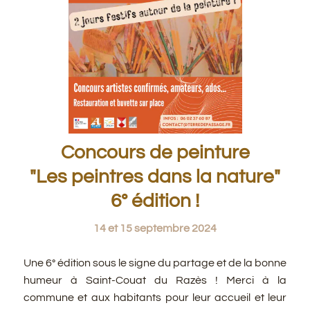
Concours de peinture
"Les peintres dans la nature"
6° édition !
14 et 15 septembre 2024
Une 6° édition sous le signe du partage et de la bonne
humeur à Saint-Couat du Razès ! Merci à la
commune et aux habitants pour leur accueil et leur