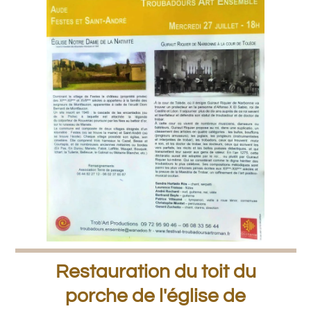
Restauration du toit du
porche de l'église de