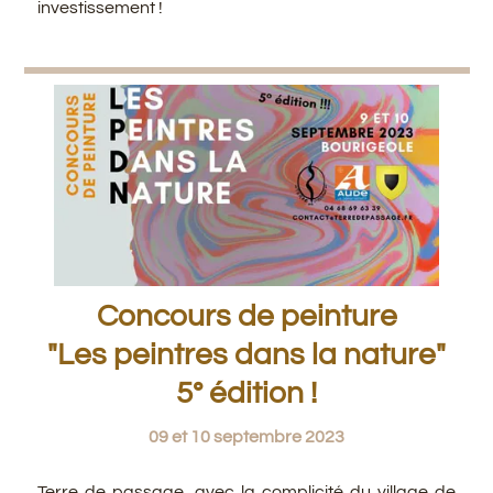
investissement !
Concours de peinture
"Les peintres dans la nature"
5° édition !
09 et 10 septembre 2023
Terre de passage, avec la complicité du village de