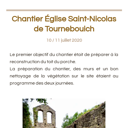
Chantier Église Saint-Nicolas
de Tournebouich
10 / 11 juillet 2020
Le premier objectif du chantier était de préparer à la
reconstruction du toit du porche.
La préparation du chantier, des murs et un bon
nettoyage de la végétation sur le site étaient au
programme des deux journées.