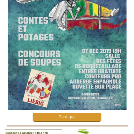
Boutique