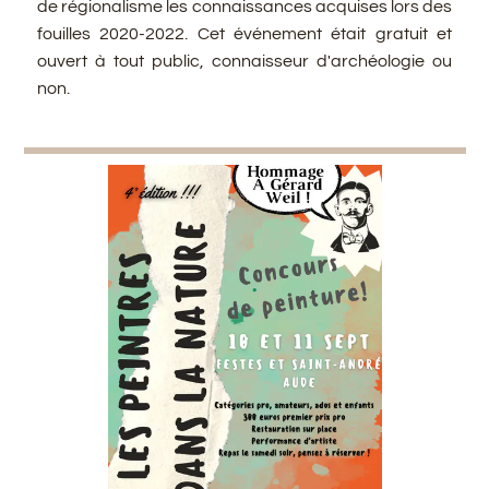
de régionalisme les connaissances acquises lors des
fouilles 2020-2022. Cet événement était gratuit et
ouvert à tout public, connaisseur d'archéologie ou
non.