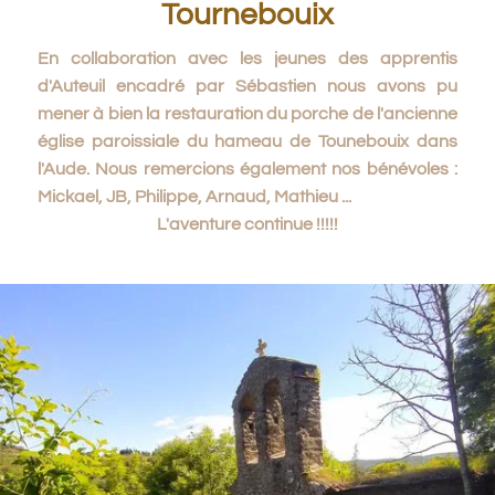
Tournebouix
En collaboration avec les jeunes des apprentis
d'Auteuil encadré par Sébastien nous avons pu
mener à bien la restauration du porche de l'ancienne
église paroissiale du hameau de Tounebouix dans
l'Aude. Nous remercions également nos bénévoles :
Mickael, JB, Philippe, Arnaud, Mathieu ...
L'aventure continue !!!!!