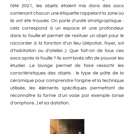
l'été 2021, les objets étaient mis dans des sacs
contenant chacun une étiquette rappelant la zone où
ils ont été trouvés. On parle d'unité stratigraphique :
cela correspond à un espace et une profondeur
dans la fouille et permet de resituer un objet pour le
raccorder à la fonction d'un lieu (dépotoir, foyer, sol
d'habitation ou d'atelier...). Que fait-on de tous ces
sacs après la fouille ? Ils sont lavés afin de pouvoir les
étudier. Le lavage permet de faire ressortir les
caractéristiques des objets : le type de pâte de la
céramique pour comprendre l'origine et la technique
utilisée, les éléments spécifiques permettant de
reconnaître la forme d'un vase par exemple (anse
d'amphore...) et sa datation.