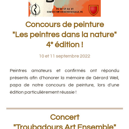
Concours de peinture
"Les peintres dans la nature"
4° édition !
10 et 11 septembre 2022
Peintres amateurs et confirmés ont répondu
présents afin d'honorer la mémoire de Gérard Weil,
papa de notre concours de peinture, lors d'une
édition particulièrement réussie !
Concert
"Troubadours Art Ensemble"