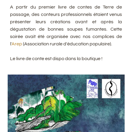
A partir du premier livre de contes de Terre de
passage, des conteurs professionnels étaient venus
présenter leurs créations avant et après la
dégustation de bonnes soupes fumantes. Cette
soirée avait été organisée avec nos complices de
l'
Arep
(Association rurale d'éducation populaire).
Le livre de conte est dispo dans la boutique !