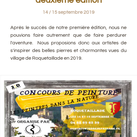
deuxième édition
14 / 15 septembre 2019
Après le succès de notre première édition, nous ne
pouvions faire autrement que de faire perdurer
l'aventure. Nous proposions donc aux artistes de
s'inspirer des belles pierres et charmantes vues du
village de Roquetaillade en 2019.