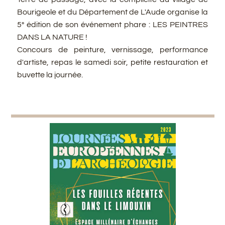
Bourigeole et du Département de L'Aude organise la
5° édition de son événement phare : LES PEINTRES
DANS LA NATURE !
Concours de peinture, vernissage, performance
d'artiste, repas le samedi soir, petite restauration et
buvette la journée.