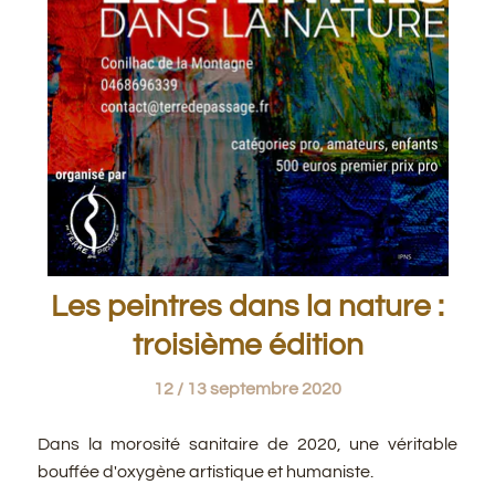
Les peintres dans la nature :
troisième édition
12 / 13 septembre 2020
Dans la morosité sanitaire de 2020, une véritable
bouffée d'oxygène artistique et humaniste.