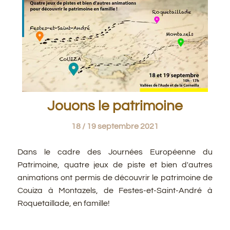
Jouons le patrimoine
18 / 19 septembre 2021
Dans le cadre des Journées Européenne du
Patrimoine, quatre jeux de piste et bien d'autres
animations ont permis de découvrir le patrimoine de
Couiza à Montazels, de Festes-et-Saint-André à
Roquetaillade, en famille!