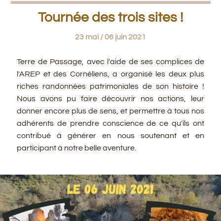
Tournée des trois sites !
23 mai / 06 juin 2021
Terre de Passage, avec l'aide de ses complices de
l'AREP et des Cornéliens, a organisé les deux plus
riches randonnées patrimoniales de son histoire !
Nous avons pu faire découvrir nos actions, leur
donner encore plus de sens, et permettre à tous nos
adhérents de prendre conscience de ce qu'ils ont
contribué à générer en nous soutenant et en
participant à notre belle aventure.