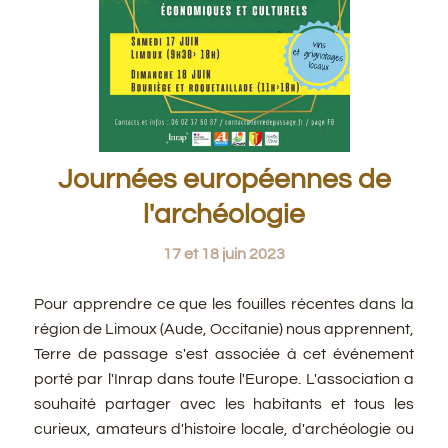
Journées européennes de
l'archéologie
17 et 18 juin 2023
Pour apprendre ce que les fouilles récentes dans la
région de Limoux (Aude, Occitanie) nous apprennent,
Terre de passage s'est associée à cet événement
porté par l'Inrap dans toute l'Europe. L'association a
souhaité partager avec les habitants et tous les
curieux, amateurs d'histoire locale, d'archéologie ou