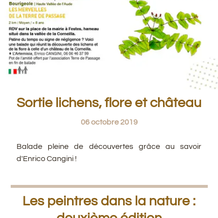
Sortie lichens, flore et château
06 octobre 2019
Balade pleine de découvertes grâce au savoir
d'Enrico Cangini !
Les peintres dans la nature :